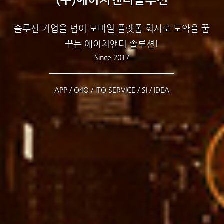
솔루션 기업을 넘어 모바일 플랫폼 회사로 도약을 꿈
꾸는 에이치앤디 솔루션!
Since 2017
APP / O4O / ITO SERVICE / SI / IDEA